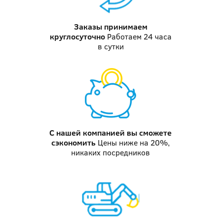
Заказы принимаем
круглосуточно
Работаем 24 часа
в сутки
С нашей компанией
вы сможете
сэкономить
Цены ниже на 20%,
никаких посредников