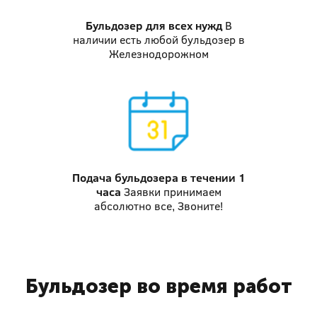
Бульдозер
для всех нужд
В
наличии есть любой бульдозер в
Железнодорожном
Подача бульдозера
в течении 1
часа
Заявки принимаем
абсолютно все, Звоните!
Бульдозер во время работ