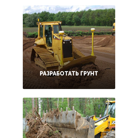
РАЗРАБОТАТЬ ГРУНТ