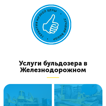
Услуги бульдозера в
Железнодорожном