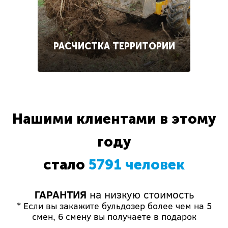
РАСЧИСТКА ТЕРРИТОРИИ
Нашими клиентами в этому
году
стало
5791 человек
ГАРАНТИЯ
на низкую стоимость
* Если вы закажите бульдозер более чем на 5
смен, 6 смену вы получаете в подарок