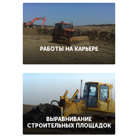
РАБОТЫ НА КАРЬЕРЕ
ВЫРАВНИВАНИЕ
СТРОИТЕЛЬНЫХ ПЛОЩАДОК