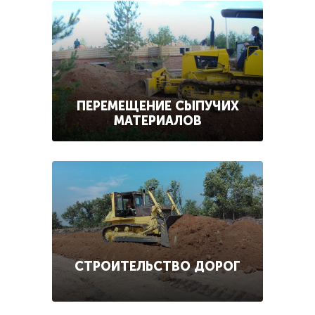
ПЕРЕМЕЩЕНИЕ СЫПУЧИХ
МАТЕРИАЛОВ
СТРОИТЕЛЬСТВО ДОРОГ