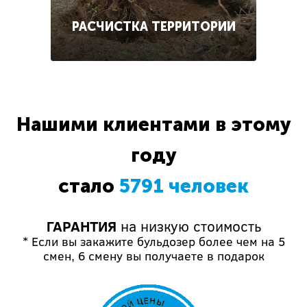
РАСЧИСТКА ТЕРРИТОРИИ
Нашими клиентами в этому
году
стало
5791 человек
ГАРАНТИЯ
на низкую стоимость
* Если вы закажите бульдозер более чем на 5
смен, 6 смену вы получаете в подарок