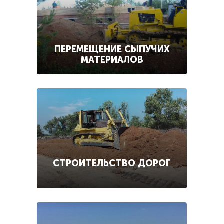
ПЕРЕМЕЩЕНИЕ СЫПУЧИХ
МАТЕРИАЛОВ
СТРОИТЕЛЬСТВО ДОРОГ