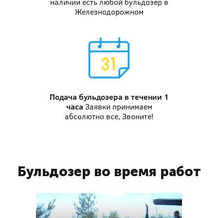
наличии есть любой бульдозер в
Железнодорожном
Подача бульдозера
в течении 1
часа
Заявки принимаем
абсолютно все, Звоните!
Бульдозер во время работ