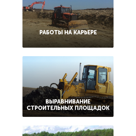
РАБОТЫ НА КАРЬЕРЕ
ВЫРАВНИВАНИЕ
СТРОИТЕЛЬНЫХ ПЛОЩАДОК