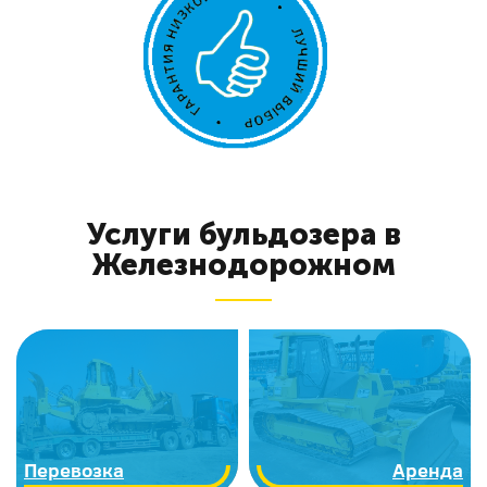
Услуги бульдозера в
Железнодорожном
Перевозка
Аренда