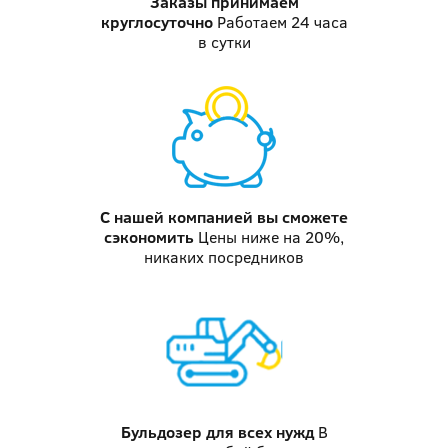
Заказы принимаем
круглосуточно
Работаем 24 часа
в сутки
С нашей компанией
вы сможете
сэкономить
Цены ниже на 20%,
никаких посредников
Бульдозер
для всех нужд
В