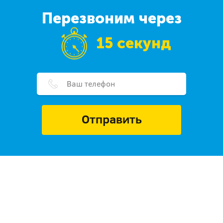
Перезвоним через
15 секунд
Отправить