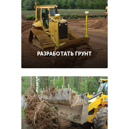
РАЗРАБОТАТЬ ГРУНТ