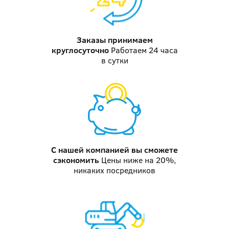
Заказы принимаем
круглосуточно
Работаем 24 часа
в сутки
С нашей компанией
вы сможете
сэкономить
Цены ниже на 20%,
никаких посредников