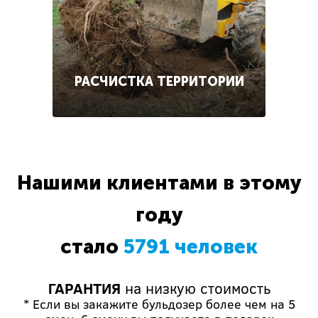
РАСЧИСТКА ТЕРРИТОРИИ
Нашими клиентами в этому
году
стало
5791 человек
ГАРАНТИЯ
на низкую стоимость
* Если вы закажите бульдозер более чем на 5