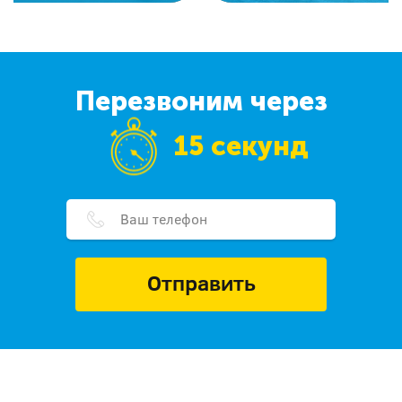
Перезвоним через
15 секунд
Отправить