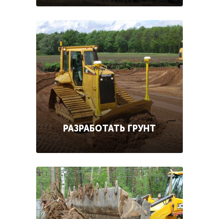
РАЗРАБОТАТЬ ГРУНТ