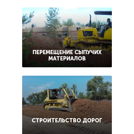
ПЕРЕМЕЩЕНИЕ СЫПУЧИХ
МАТЕРИАЛОВ
СТРОИТЕЛЬСТВО ДОРОГ