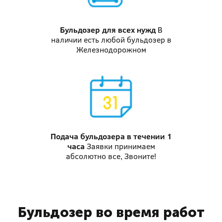
Бульдозер
для всех нужд
В
наличии есть любой бульдозер в
Железнодорожном
Подача бульдозера
в течении 1
часа
Заявки принимаем
абсолютно все, Звоните!
Бульдозер во время работ