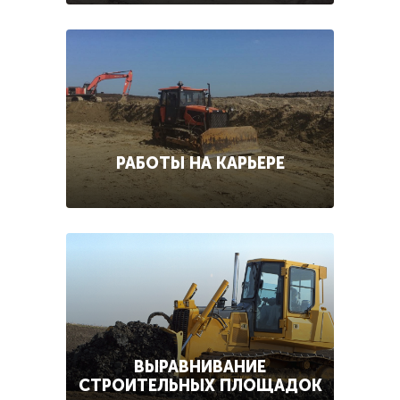
РАБОТЫ НА КАРЬЕРЕ
ВЫРАВНИВАНИЕ
СТРОИТЕЛЬНЫХ ПЛОЩАДОК